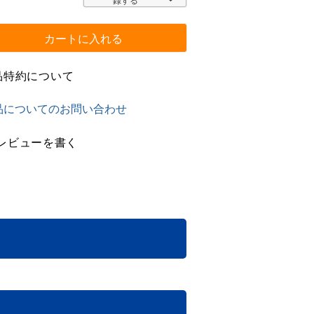
録する
カートに入れる
品特約について
品についてのお問い合わせ
レビューを書く