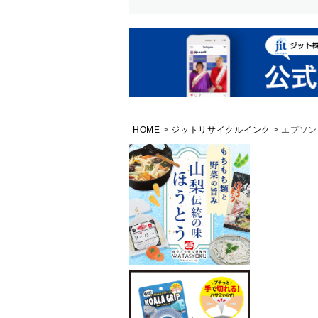
HOME
ジットリサイクルインク
エプソン 