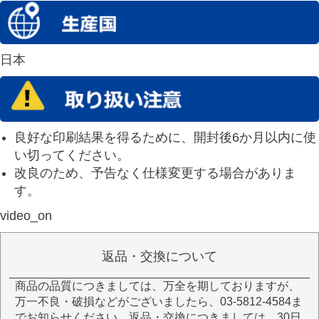
日本
良好な印刷結果を得るために、開封後6か月以内に使
い切ってください。
改良のため、予告なく仕様変更する場合がありま
す。
video_on
返品・交換について
商品の品質につきましては、万全を期しておりますが、
万一不良・破損などがございましたら、03-5812-4584ま
でお知らせください。返品・交換につきましては、30日