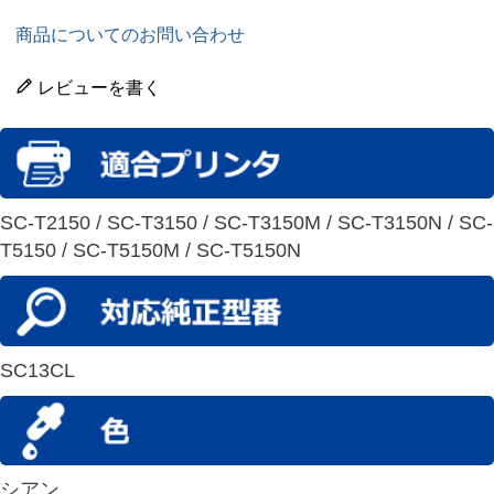
商品についてのお問い合わせ
レビューを書く
SC-T2150 / SC-T3150 / SC-T3150M / SC-T3150N / SC-
T5150 / SC-T5150M / SC-T5150N
SC13CL
シアン