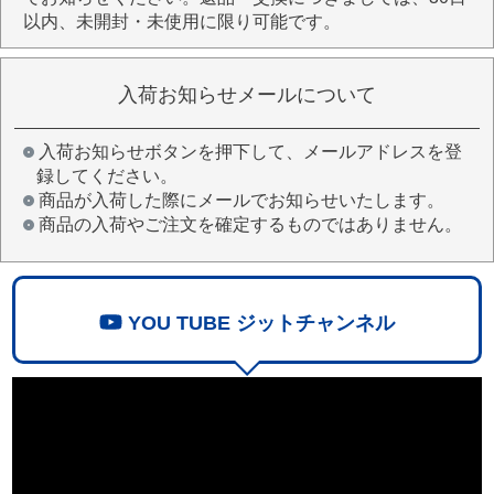
以内、未開封・未使用に限り可能です。
入荷お知らせメールについて
入荷お知らせボタンを押下して、メールアドレスを登
録してください。
商品が入荷した際にメールでお知らせいたします。
商品の入荷やご注文を確定するものではありません。
YOU TUBE ジットチャンネル