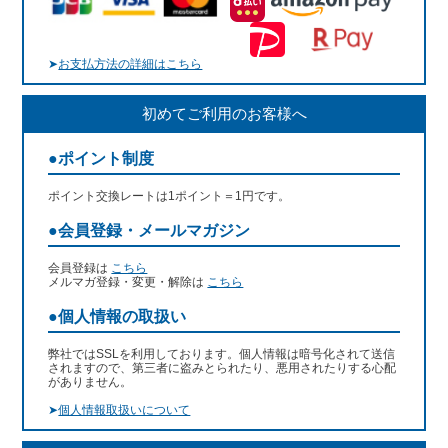
➤
お支払方法の詳細はこちら
初めてご利用のお客様へ
●ポイント制度
ポイント交換レートは1ポイント＝1円です。
●会員登録・メールマガジン
会員登録は
こちら
メルマガ登録・変更・解除は
こちら
●個人情報の取扱い
弊社ではSSLを利用しております。個人情報は暗号化されて送信
されますので、第三者に盗みとられたり、悪用されたりする心配
がありません。
➤
個人情報取扱いについて