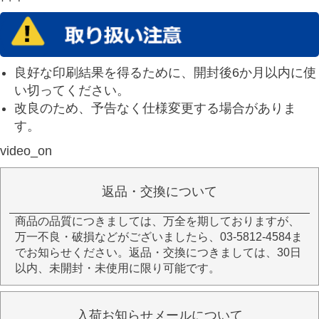
良好な印刷結果を得るために、開封後6か月以内に使
い切ってください。
改良のため、予告なく仕様変更する場合がありま
す。
video_on
返品・交換について
商品の品質につきましては、万全を期しておりますが、
万一不良・破損などがございましたら、03-5812-4584ま
でお知らせください。返品・交換につきましては、30日
以内、未開封・未使用に限り可能です。
入荷お知らせメールについて