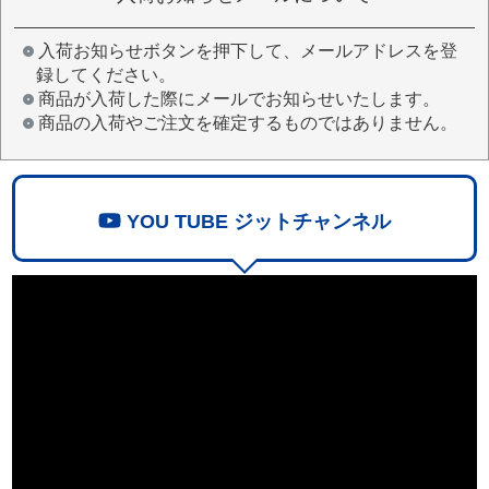
入荷お知らせボタンを押下して、メールアドレスを登
録してください。
商品が入荷した際にメールでお知らせいたします。
商品の入荷やご注文を確定するものではありません。
YOU TUBE ジットチャンネル