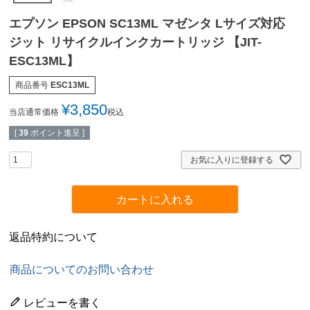
エプソン EPSON SC13ML マゼンタ Lサイズ対応
ジット リサイクルインクカートリッジ 【JIT-
ESC13ML】
商品番号
ESC13ML
¥
3,850
当店通常価格
税込
[
39
ポイント進呈 ]
お気に入りに登録する
カートに入れる
返品特約について
商品についてのお問い合わせ
レビューを書く