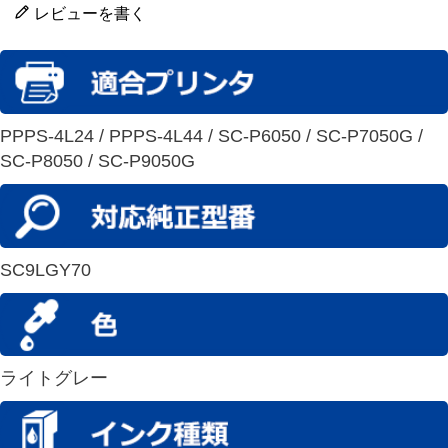
レビューを書く
PPPS-4L24 / PPPS-4L44 / SC-P6050 / SC-P7050G /
SC-P8050 / SC-P9050G
SC9LGY70
ライトグレー