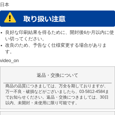
日本
良好な印刷結果を得るために、開封後6か月以内に使
い切ってください。
改良のため、予告なく仕様変更する場合がありま
す。
video_on
返品・交換について
商品の品質につきましては、万全を期しておりますが、
万一不良・破損などがございましたら、03-5812-4584ま
でお知らせください。返品・交換につきましては、30日
以内、未開封・未使用に限り可能です。