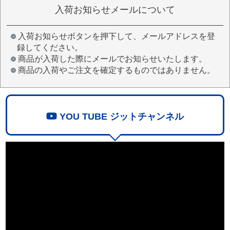
入荷お知らせメールについて
入荷お知らせボタンを押下して、メールアドレスを登
録してください。
商品が入荷した際にメールでお知らせいたします。
商品の入荷やご注文を確定するものではありません。
YOU TUBE ジットチャンネル