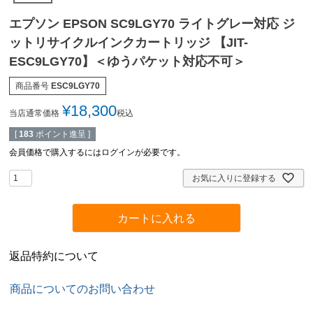
エプソン EPSON SC9LGY70 ライトグレー対応 ジ
ットリサイクルインクカートリッジ 【JIT-
ESC9LGY70】＜ゆうパケット対応不可＞
商品番号
ESC9LGY70
¥
18,300
当店通常価格
税込
[
183
ポイント進呈 ]
会員価格で購入するにはログインが必要です。
お気に入りに登録する
カートに入れる
返品特約について
商品についてのお問い合わせ