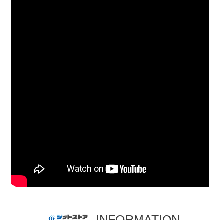
INFORMATION