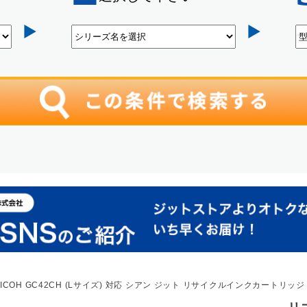
ICOH GC42CH (Lサイズ) 対応 シアン ジット リサイクルインクカートリッジ【