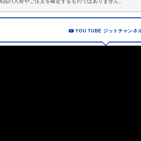
商品の入荷やご注文を確定するものではありません。
YOU TUBE ジットチャンネ