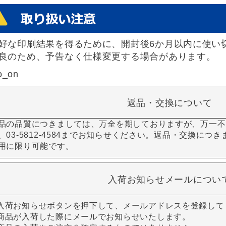
好な印刷結果を得るために、開封後6か月以内に使い
良のため、予告なく仕様変更する場合があります。
o_on
返品・交換について
品の品質につきましては、万全を期しておりますが、万一不
、03-5812-4584までお知らせください。返品・交換につ
用に限り可能です。
入荷お知らせメールについ
入荷お知らせボタンを押下して、メールアドレスを登録して
商品が入荷した際にメールでお知らせいたします。