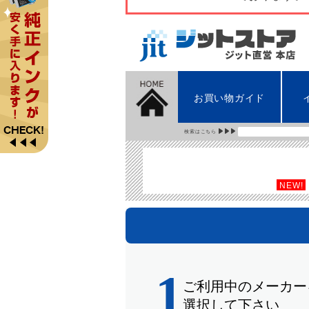
お買い物ガイド
検索はこちら
NEW!