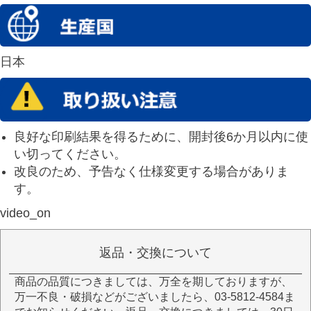
日本
良好な印刷結果を得るために、開封後6か月以内に使
い切ってください。
改良のため、予告なく仕様変更する場合がありま
す。
video_on
返品・交換について
商品の品質につきましては、万全を期しておりますが、
万一不良・破損などがございましたら、03-5812-4584ま