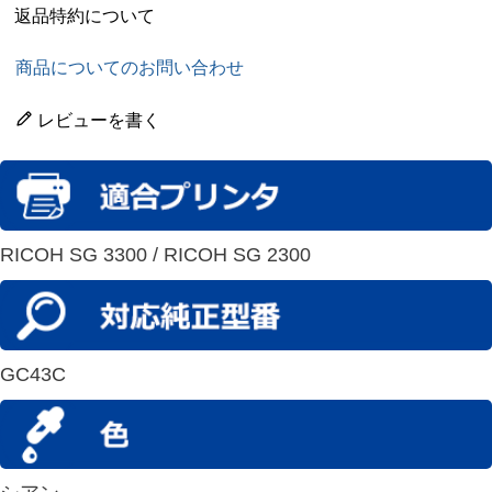
返品特約について
商品についてのお問い合わせ
レビューを書く
RICOH SG 3300 / RICOH SG 2300
GC43C