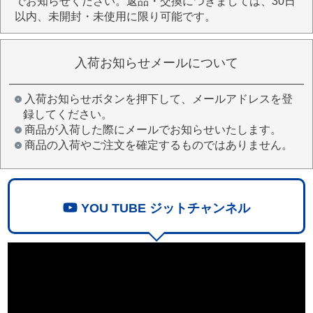
でお知らせください。返品・交換につきましては、30日
以内、未開封・未使用に限り可能です。
入荷お知らせメールについて
入荷お知らせボタンを押下して、メールアドレスを登
録してください。
商品が入荷した際にメールでお知らせいたします。
商品の入荷やご注文を確定するものではありません。
YOU TUBE ジットチャンネル