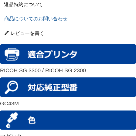
返品特約について
商品についてのお問い合わせ
レビューを書く
RICOH SG 3300 / RICOH SG 2300
GC43M