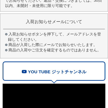
でお知らせください。返品・交換につきましては、30日
以内、未開封・未使用に限り可能です。
入荷お知らせメールについて
入荷お知らせボタンを押下して、メールアドレスを登
録してください。
商品が入荷した際にメールでお知らせいたします。
商品の入荷やご注文を確定するものではありません。
YOU TUBE ジットチャンネル