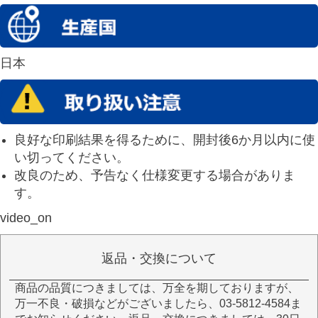
日本
良好な印刷結果を得るために、開封後6か月以内に使
い切ってください。
改良のため、予告なく仕様変更する場合がありま
す。
video_on
返品・交換について
商品の品質につきましては、万全を期しておりますが、
万一不良・破損などがございましたら、03-5812-4584ま