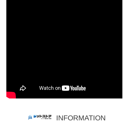
INFORMATION