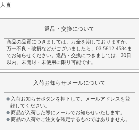
大直
返品・交換について
商品の品質につきましては、万全を期しておりますが、
万一不良・破損などがございましたら、03-5812-4584ま
でお知らせください。返品・交換につきましては、30日
以内、未開封・未使用に限り可能です。
入荷お知らせメールについて
入荷お知らせボタンを押下して、メールアドレスを登
録してください。
商品が入荷した際にメールでお知らせいたします。
商品の入荷やご注文を確定するものではありません。