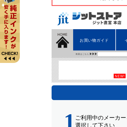
お買い物ガイド
検索はこちら
NEW!