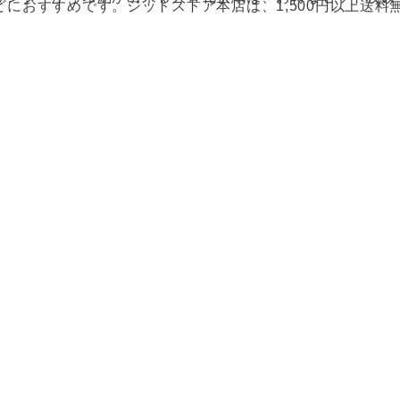
どにおすすめです。ジットストア本店は、1,500円以上送料