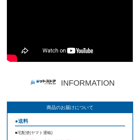
INFORMATION
商品のお届けについて
●送料
■宅配便(ヤマト運輸)