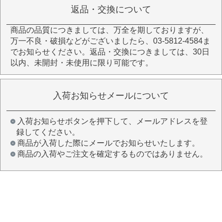
返品・交換について
商品の品質につきましては、万全を期しておりますが、
万一不良・破損などがございましたら、03-5812-4584ま
でお知らせください。返品・交換につきましては、30日
以内、未開封・未使用に限り可能です。
入荷お知らせメールについて
入荷お知らせボタンを押下して、メールアドレスを登
録してください。
商品が入荷した際にメールでお知らせいたします。
商品の入荷やご注文を確定するものではありません。