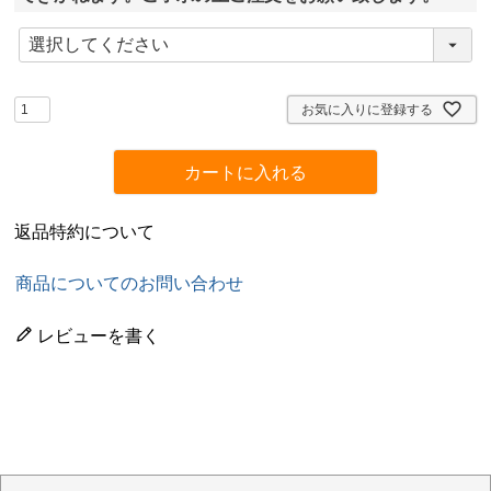
(
必
須
)
お気に入りに登録する
カートに入れる
返品特約について
商品についてのお問い合わせ
レビューを書く