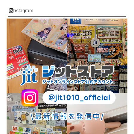
instagram