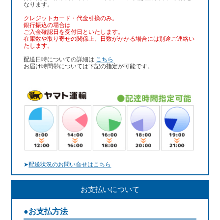
なります。
クレジットカード・代金引換のみ。
銀行振込
の場合は
ご入金確認日を受付日といたします。
在庫数や取り寄せの関係上、日数がかかる場合には別途ご連絡い
たします。
配送日時についての詳細は
こちら
お届け時間帯については下記の指定が可能です。
➤
配送状況のお問い合せはこちら
お支払いについて
●お支払方法