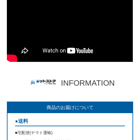
INFORMATION
商品のお届けについて
●送料
■宅配便(ヤマト運輸)