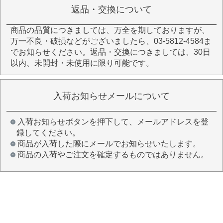
返品・交換について
商品の品質につきましては、万全を期しておりますが、
万一不良・破損などがございましたら、03-5812-4584ま
でお知らせください。返品・交換につきましては、30日
以内、未開封・未使用に限り可能です。
入荷お知らせメールについて
入荷お知らせボタンを押下して、メールアドレスを登
録してください。
商品が入荷した際にメールでお知らせいたします。
商品の入荷やご注文を確定するものではありません。