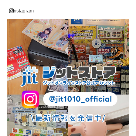
instagram