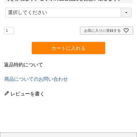
(
必
須
)
お気に入りに登録する
カートに入れる
返品特約について
商品についてのお問い合わせ
レビューを書く