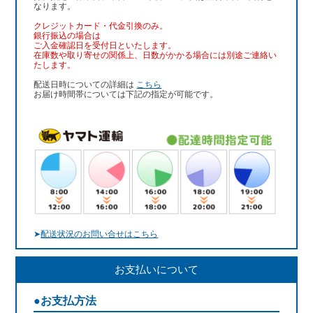
なります。
クレジットカード・代金引換のみ。
銀行振込
の場合は
ご入金確認日を受付日といたします。
在庫数や取り寄せの関係上、日数がかかる場合には別途ご連絡い
たします。
配送日時についての詳細は
こちら
お届け時間帯については下記の指定が可能です。
➤
配送状況のお問い合せはこちら
お支払いについて
●お支払方法