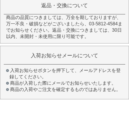
返品・交換について
商品の品質につきましては、万全を期しておりますが、
万一不良・破損などがございましたら、03-5812-4584ま
でお知らせください。返品・交換につきましては、30日
以内、未開封・未使用に限り可能です。
入荷お知らせメールについて
入荷お知らせボタンを押下して、メールアドレスを登
録してください。
商品が入荷した際にメールでお知らせいたします。
商品の入荷やご注文を確定するものではありません。