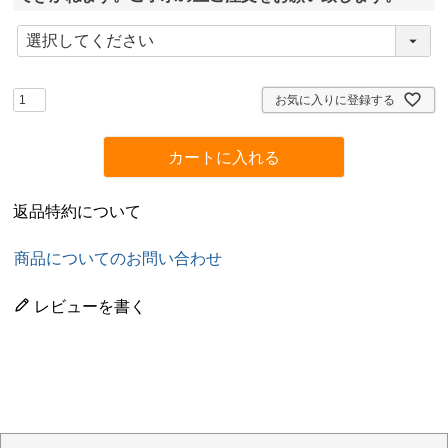
(
必
須
)
お気に入りに登録する
カートに入れる
返品特約について
商品についてのお問い合わせ
レビューを書く