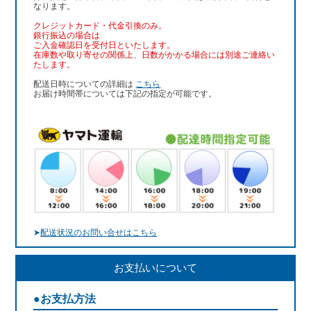
なります。
クレジットカード・代金引換のみ。
銀行振込
の場合は
ご入金確認日を受付日といたします。
在庫数や取り寄せの関係上、日数がかかる場合には別途ご連絡い
たします。
配送日時についての詳細は
こちら
お届け時間帯については下記の指定が可能です。
➤
配送状況のお問い合せはこちら
お支払いについて
●お支払方法