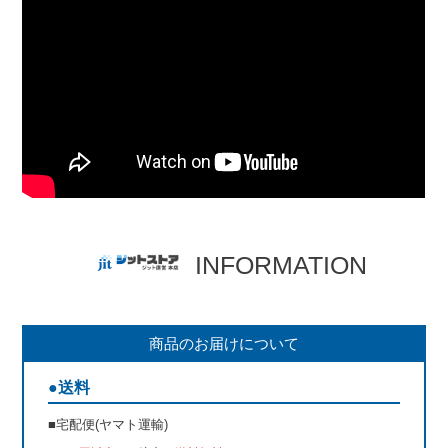
INFORMATION
商品のお届けについて
●送料
■宅配便(ヤマト運輸)