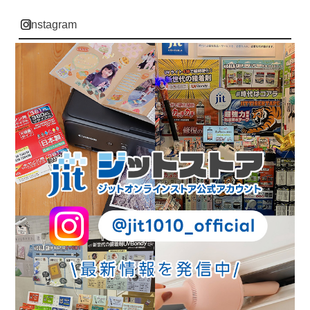
instagram