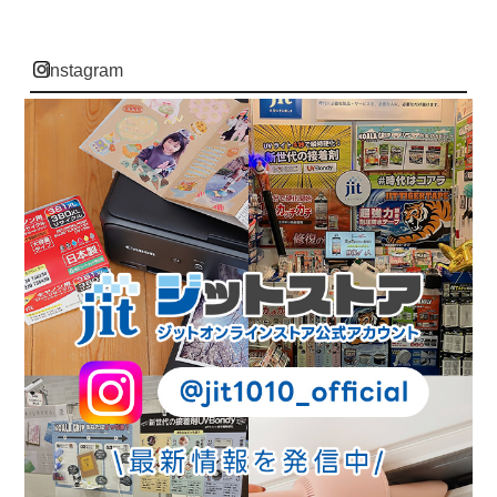
instagram