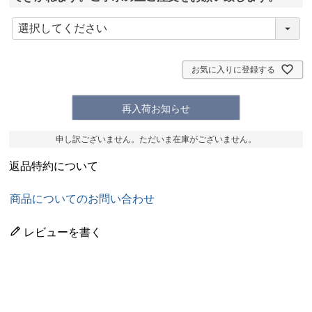
(
必
須
)
お気に入りに登録する
再入荷お知らせ
申し訳ございません。ただいま在庫がございません。
返品特約について
商品についてのお問い合わせ
レビューを書く