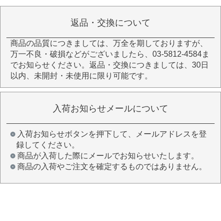
返品・交換について
商品の品質につきましては、万全を期しておりますが、
万一不良・破損などがございましたら、03-5812-4584ま
でお知らせください。返品・交換につきましては、30日
以内、未開封・未使用に限り可能です。
入荷お知らせメールについて
入荷お知らせボタンを押下して、メールアドレスを登
録してください。
商品が入荷した際にメールでお知らせいたします。
商品の入荷やご注文を確定するものではありません。