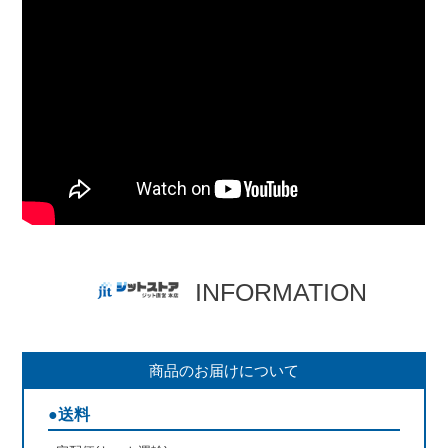
INFORMATION
商品のお届けについて
●送料