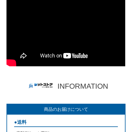
INFORMATION
商品のお届けについて
●送料