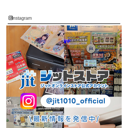
instagram