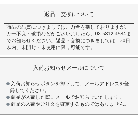
返品・交換について
商品の品質につきましては、万全を期しておりますが、
万一不良・破損などがございましたら、03-5812-4584ま
でお知らせください。返品・交換につきましては、30日
以内、未開封・未使用に限り可能です。
入荷お知らせメールについて
入荷お知らせボタンを押下して、メールアドレスを登
録してください。
商品が入荷した際にメールでお知らせいたします。
商品の入荷やご注文を確定するものではありません。