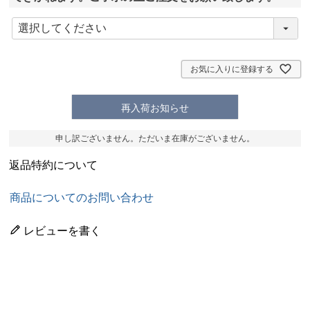
(
必
須
)
お気に入りに登録する
再入荷お知らせ
申し訳ございません。ただいま在庫がございません。
返品特約について
商品についてのお問い合わせ
レビューを書く