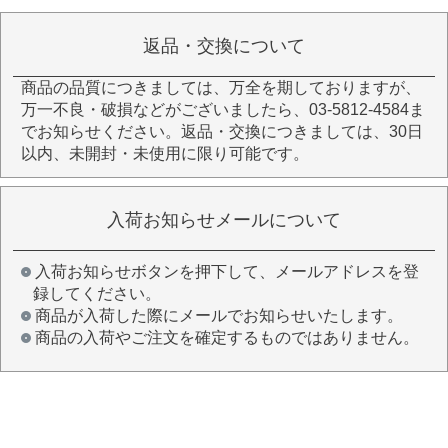
返品・交換について
商品の品質につきましては、万全を期しておりますが、
万一不良・破損などがございましたら、03-5812-4584ま
でお知らせください。返品・交換につきましては、30日
以内、未開封・未使用に限り可能です。
入荷お知らせメールについて
入荷お知らせボタンを押下して、メールアドレスを登
録してください。
商品が入荷した際にメールでお知らせいたします。
商品の入荷やご注文を確定するものではありません。