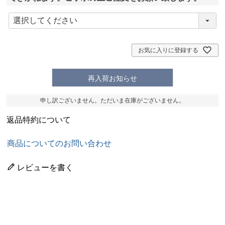
(
必
須
)
お気に入りに登録する
再入荷お知らせ
申し訳ございません。ただいま在庫がございません。
返品特約について
商品についてのお問い合わせ
レビューを書く