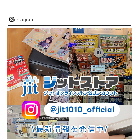
instagram