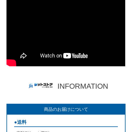
INFORMATION
商品のお届けについて
●送料