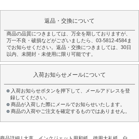
返品・交換について
商品の品質につきましては、万全を期しておりますが、
万一不良・破損などがございましたら、03-5812-4584ま
でお知らせください。返品・交換につきましては、30日
以内、未開封・未使用に限り可能です。
入荷お知らせメールについて
入荷お知らせボタンを押下して、メールアドレスを登
録してください。
商品が入荷した際にメールでお知らせいたします。
商品の入荷やご注文を確定するものではありません。
商品詳細 | 大直 インクジェット用和紙 徳用大礼紙 白