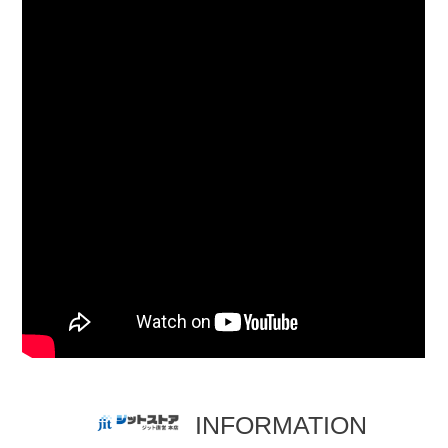
INFORMATION