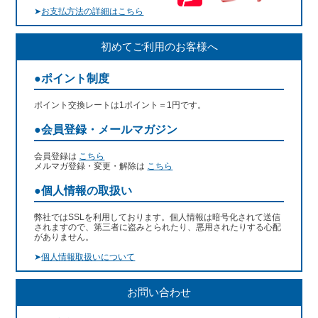
➤
お支払方法の詳細はこちら
初めてご利用のお客様へ
●ポイント制度
ポイント交換レートは1ポイント＝1円です。
●会員登録・メールマガジン
会員登録は
こちら
メルマガ登録・変更・解除は
こちら
●個人情報の取扱い
弊社ではSSLを利用しております。個人情報は暗号化されて送信
されますので、第三者に盗みとられたり、悪用されたりする心配
がありません。
➤
個人情報取扱いについて
お問い合わせ