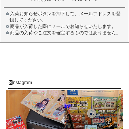
入荷お知らせボタンを押下して、メールアドレスを登
録してください。
商品が入荷した際にメールでお知らせいたします。
商品の入荷やご注文を確定するものではありません。
instagram