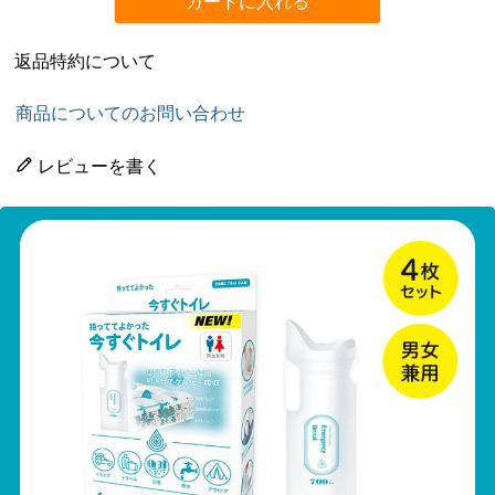
カートに入れる
返品特約について
商品についてのお問い合わせ
レビューを書く