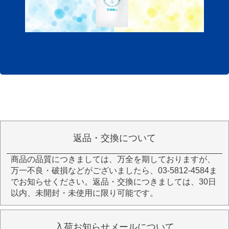
返品・交換について
商品の品質につきましては、万全を期しておりますが、
万一不良・破損などがございましたら、03-5812-4584ま
でお知らせください。返品・交換につきましては、30日
以内、未開封・未使用に限り可能です。
入荷お知らせメールについて