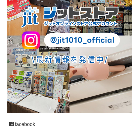
facebook