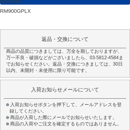
商品型番
RM900GPLX
返品・交換について
商品の品質につきましては、万全を期しておりますが、
万一不良・破損などがございましたら、03-5812-4584ま
でお知らせください。返品・交換につきましては、30日
以内、未開封・未使用に限り可能です。
入荷お知らせメールについて
入荷お知らせボタンを押下して、メールアドレスを登
録してください。
商品が入荷した際にメールでお知らせいたします。
商品の入荷やご注文を確定するものではありません。