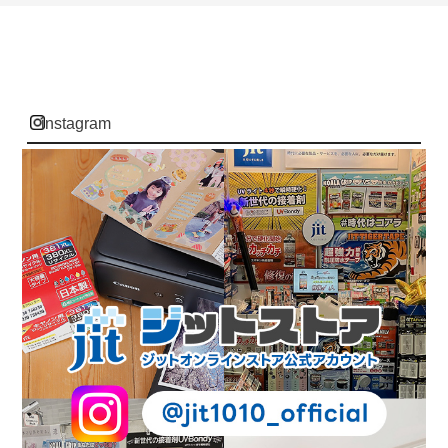
instagram