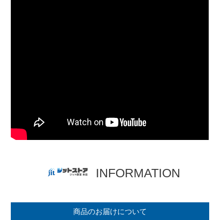
INFORMATION
商品のお届けについて