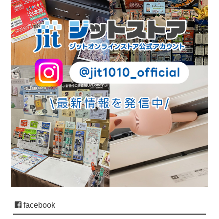
facebook