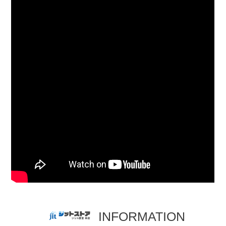
INFORMATION