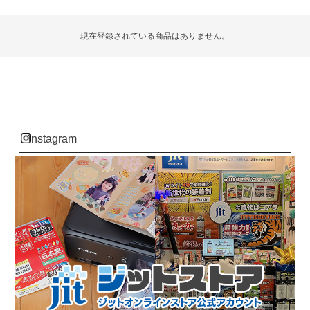
現在登録されている商品はありません。
instagram