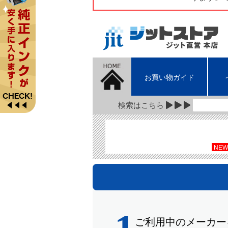
お買い物ガイド
検索はこちら
NEW