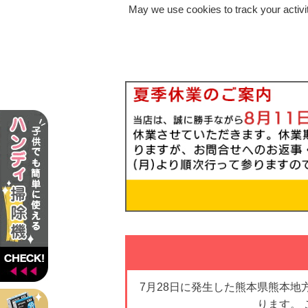
May we use cookies to track your activit
7月28日に発生した熊本県熊本
ります。