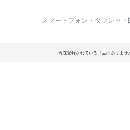
スマートフォン・タブレット
現在登録されている商品はありませ