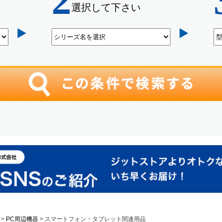
PC周辺機器
スマートフォン・タブレット関連用品