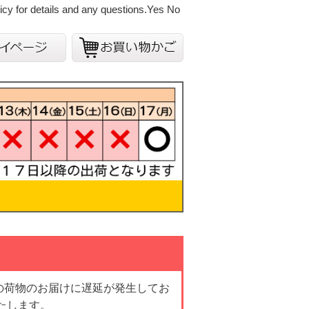
cy for details and any questions.
Yes
No
の荷物のお届けに遅延が発生してお
たします。