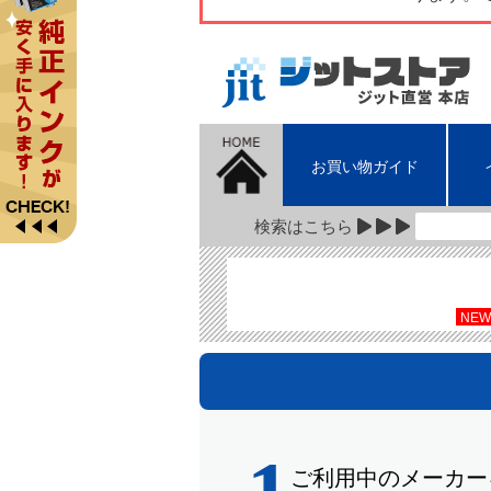
お買い物ガイド
検索はこちら
NEW