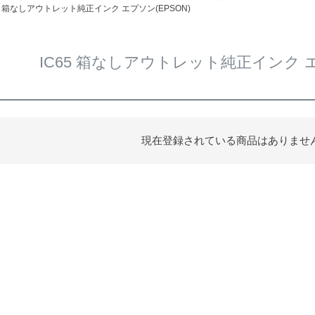
65 箱なしアウトレット純正インク エプソン(EPSON)
IC65 箱なしアウトレット純正インク エ
現在登録されている商品はありませ