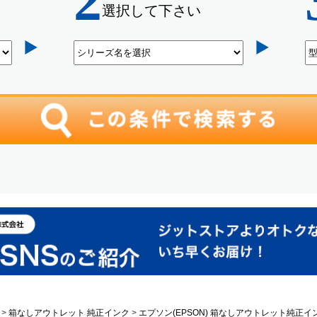
箱なしアウトレット 純正インク
エプソン(EPSON) 箱なしアウトレット純正イ