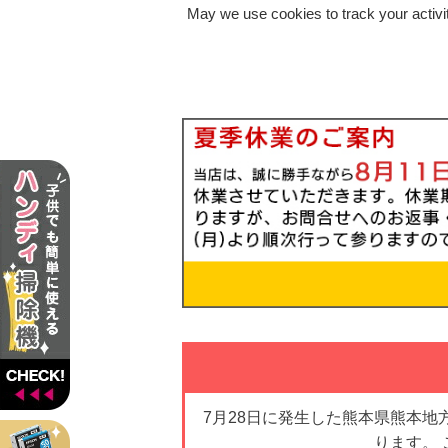
May we use cookies to track your activit
7月28日に発生した熊本県熊本
ります。