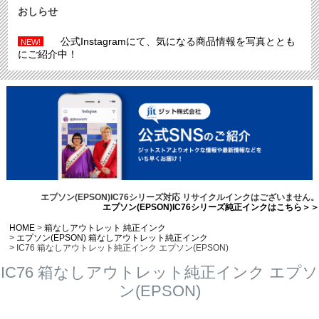
おしらせ
公式Instagramにて、気になる商品情報を写真ととも
NEW!
にご紹介中！
エプソン(EPSON)IC76シリーズ対応 リサイクルインクはございません。
エプソン(EPSON)IC76シリーズ純正インクはこちら＞＞
HOME
箱なしアウトレット 純正インク
エプソン(EPSON) 箱なしアウトレット純正インク
IC76 箱なしアウトレット純正インク エプソン(EPSON)
IC76 箱なしアウトレット純正インク エプソ
ン(EPSON)