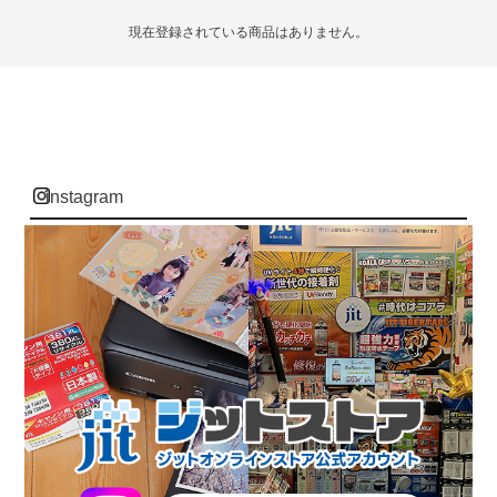
現在登録されている商品はありません。
instagram