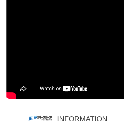
INFORMATION