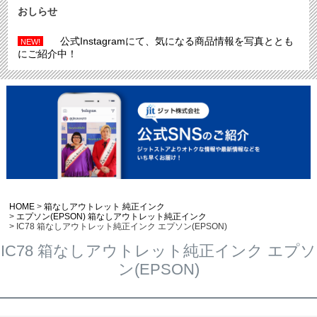
おしらせ
公式Instagramにて、気になる商品情報を写真ととも
NEW!
にご紹介中！
HOME
箱なしアウトレット 純正インク
エプソン(EPSON) 箱なしアウトレット純正インク
IC78 箱なしアウトレット純正インク エプソン(EPSON)
IC78 箱なしアウトレット純正インク エプソ
ン(EPSON)