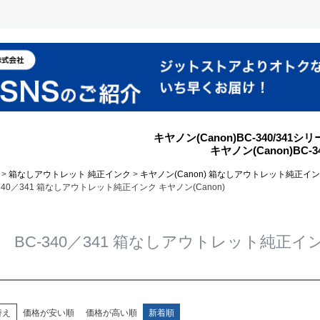
キヤノン(Canon)BC-340/3
キヤノン(Canon)BC
箱なしアウトレット 純正インク
キヤノン(Canon) 箱なしアウトレット純正イ
-340／341 箱なしアウトレット純正インク キヤノン(Canon)
BC-340／341 箱なしアウトレット純正インク
替え
価格が安い順
価格が高い順
新着順