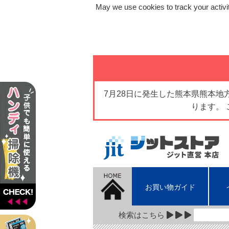
May we use cookies to track your activit
7月28日に発生した熊本県熊本
ります。
お買い物ガイド
検索はこちら