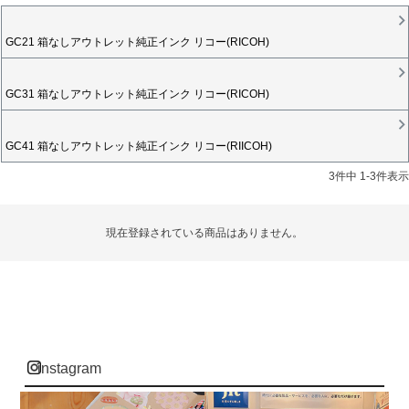
GC21 箱なしアウトレット純正インク リコー(RICOH)
GC31 箱なしアウトレット純正インク リコー(RICOH)
GC41 箱なしアウトレット純正インク リコー(RIICOH)
3
件中
1
-
3
件表示
現在登録されている商品はありません。
instagram