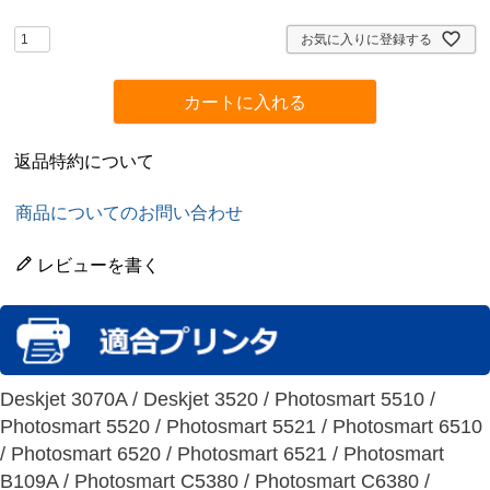
須
)
お気に入りに登録する
カートに入れる
返品特約について
商品についてのお問い合わせ
レビューを書く
Deskjet 3070A / Deskjet 3520 / Photosmart 5510 /
Photosmart 5520 / Photosmart 5521 / Photosmart 6510
/ Photosmart 6520 / Photosmart 6521 / Photosmart
B109A / Photosmart C5380 / Photosmart C6380 /