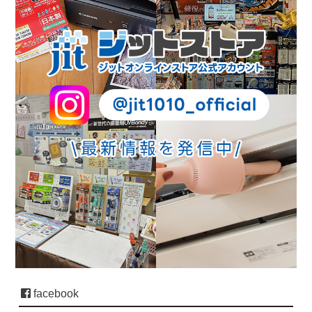
facebook