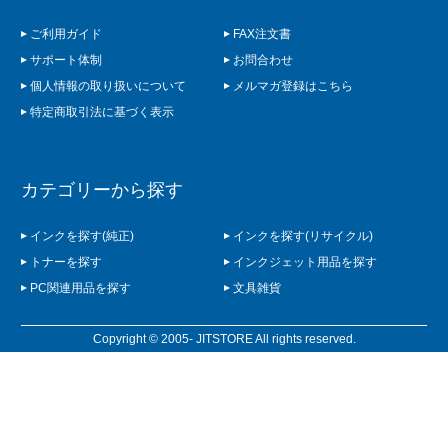
ご利用ガイド
FAX注文書
サポート体制
お問合わせ
個人情報の取り扱いについて
メルマガ登録はこちら
特定商取引法に基づく表示
カテゴリーから探す
インクを探す(純正)
インクを探す(リサイクル)
トナーを探す
インクジェット用品を探す
PC関連用品を探す
文具雑貨
Copyright © 2005- JITSTORE All rights reserved.