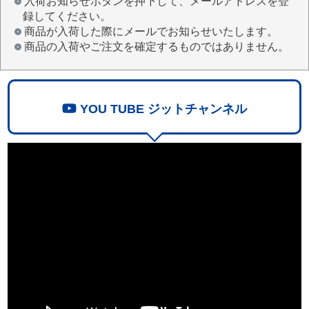
入荷お知らせボタンを押下して、メールアドレスを登
録してください。
商品が入荷した際にメールでお知らせいたします。
商品の入荷やご注文を確定するものではありません。
YOU TUBE ジットチャンネル