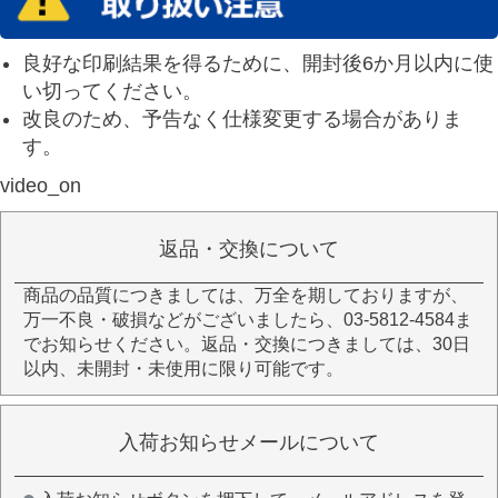
良好な印刷結果を得るために、開封後6か月以内に使
い切ってください。
改良のため、予告なく仕様変更する場合がありま
す。
video_on
返品・交換について
商品の品質につきましては、万全を期しておりますが、
万一不良・破損などがございましたら、03-5812-4584ま
でお知らせください。返品・交換につきましては、30日
以内、未開封・未使用に限り可能です。
入荷お知らせメールについて