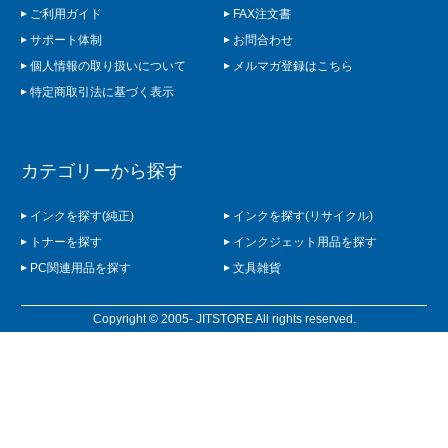
ご利用ガイド
FAX注文書
サポート体制
お問合わせ
個人情報の取り扱いについて
メルマガ登録はこちら
特定商取引法に基づく表示
カテゴリーから探す
インクを探す(純正)
インクを探す(リサイクル)
トナーを探す
インクジェット用品を探す
PC関連用品を探す
文具雑貨
Copyright © 2005- JITSTORE All rights reserved.