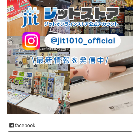
facebook