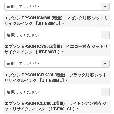
(
必
須
エプソン EPSON ICM80L(増量) マゼンタ対応 ジットリ
)
サイクルインク 【JIT-E80ML】
(
必
須
エプソン EPSON ICY80L(増量) イエロー対応 ジットリ
)
サイクルインク 【JIT-E80YL】
(
必
須
エプソン EPSON ICBK80L(増量) ブラック対応 ジット
)
リサイクルインク 【JIT-E80BL】
(
必
須
エプソン EPSON ICLC80L(増量) ライトシアン対応 ジ
)
ットリサイクルインク 【JIT-E80LCL】