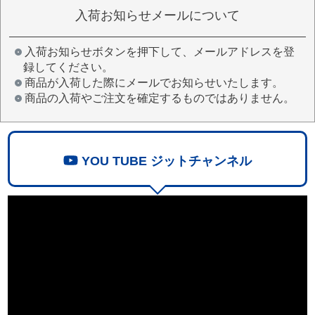
入荷お知らせメールについて
入荷お知らせボタンを押下して、メールアドレスを登
録してください。
商品が入荷した際にメールでお知らせいたします。
商品の入荷やご注文を確定するものではありません。
YOU TUBE ジットチャンネル