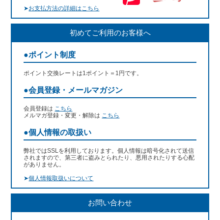
➤
お支払方法の詳細はこちら
初めてご利用のお客様へ
●ポイント制度
ポイント交換レートは1ポイント＝1円です。
●会員登録・メールマガジン
会員登録は
こちら
メルマガ登録・変更・解除は
こちら
●個人情報の取扱い
弊社ではSSLを利用しております。個人情報は暗号化されて送信
されますので、第三者に盗みとられたり、悪用されたりする心配
がありません。
➤
個人情報取扱いについて
お問い合わせ