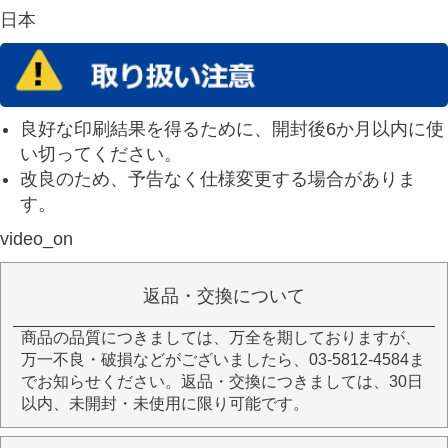
日本
良好な印刷結果を得るために、開封後6か月以内に使
い切ってください。
改良のため、予告なく仕様変更する場合がありま
す。
video_on
返品・交換について
商品の品質につきましては、万全を期しておりますが、
万一不良・破損などがございましたら、03-5812-4584ま
でお知らせください。返品・交換につきましては、30日
以内、未開封・未使用に限り可能です。