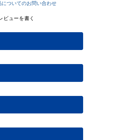
品についてのお問い合わせ
レビューを書く