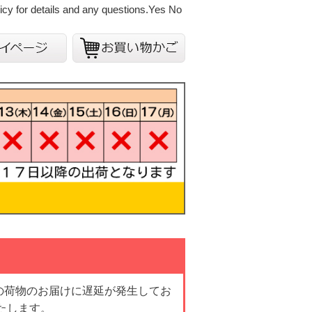
cy for details and any questions.
Yes
No
の荷物のお届けに遅延が発生してお
たします。