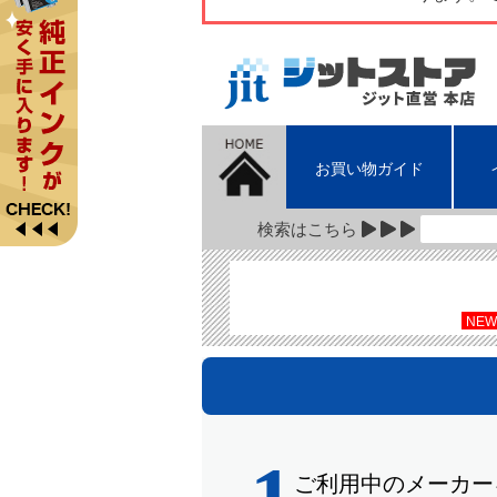
お買い物ガイド
検索はこちら
NEW