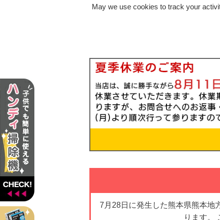
May we use cookies to track your activit
7月28日に発生した熊本県熊本
ります。