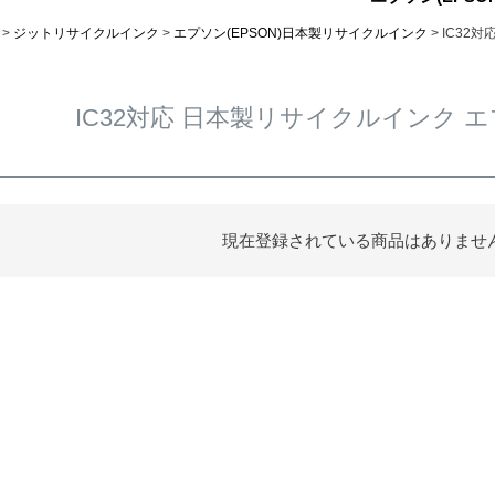
ジットリサイクルインク
エプソン(EPSON)日本製リサイクルインク
IC32対
IC32対応 日本製リサイクルインク エプ
現在登録されている商品はありませ