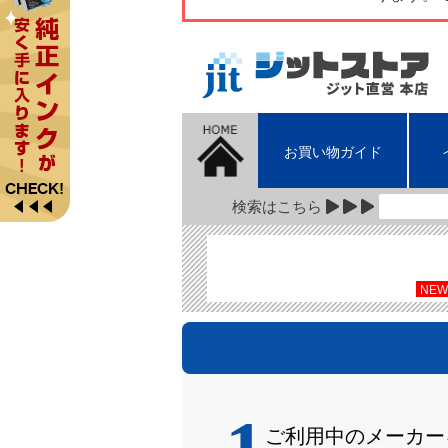
お買い物ガイド
検索はこちら
NEW