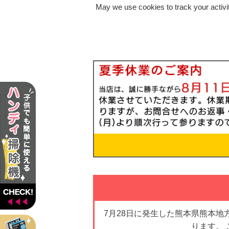
May we use cookies to track your activit
7月28日に発生した熊本県熊本
ります。