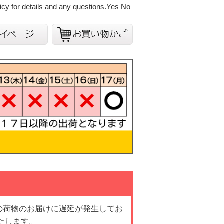
cy for details and any questions.
Yes
No
の荷物のお届けに遅延が発生してお
たします。