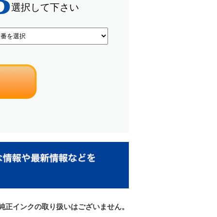
リーズ純正インクの取り扱いはございません。