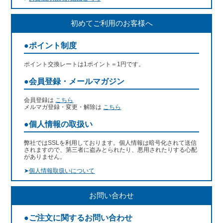
初めてご利用のお客様へ
●ポイント制度
ポイント交換レートは1ポイント＝1円です。
●会員登録・メールマガジン
会員登録は
こちら
メルマガ登録・変更・解除は
こちら
●個人情報の取扱い
弊社ではSSLを利用しております。個人情報は暗号化されて送信
されますので、第三者に盗みとられたり、悪用されたりする心配
がありません。
➤
個人情報取扱いについて
お問い合わせ
●ご注文に関するお問い合わせ