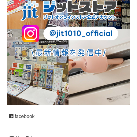
facebook