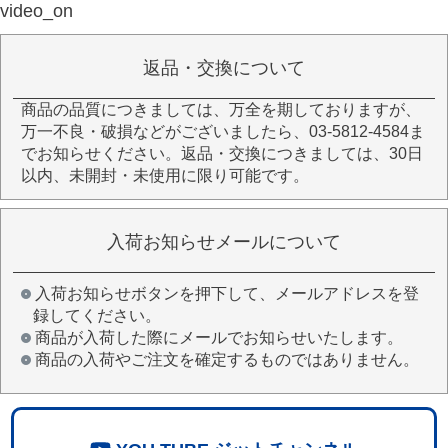
video_on
返品・交換について
商品の品質につきましては、万全を期しておりますが、
万一不良・破損などがございましたら、03-5812-4584ま
でお知らせください。返品・交換につきましては、30日
以内、未開封・未使用に限り可能です。
入荷お知らせメールについて
入荷お知らせボタンを押下して、メールアドレスを登
録してください。
商品が入荷した際にメールでお知らせいたします。
商品の入荷やご注文を確定するものではありません。