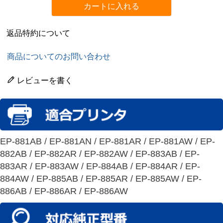
カートに入れる
返品特約について
商品についてのお問い合わせ
レビューを書く
EP-881AB / EP-881AN / EP-881AR / EP-881AW / EP-
882AB / EP-882AR / EP-882AW / EP-883AB / EP-
883AR / EP-883AW / EP-884AB / EP-884AR / EP-
884AW / EP-885AB / EP-885AR / EP-885AW / EP-
886AB / EP-886AR / EP-886AW