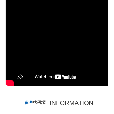
INFORMATION