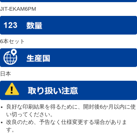
JIT-EKAM6PM
6本セット
日本
良好な印刷結果を得るために、開封後6か月以内に使
い切ってください。
改良のため、予告なく仕様変更する場合がありま
す。