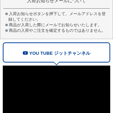
入荷お知らせメールについて
入荷お知らせボタンを押下して、メールアドレスを登
録してください。
商品が入荷した際にメールでお知らせいたします。
商品の入荷やご注文を確定するものではありません。
YOU TUBE ジットチャンネル