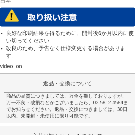
日本
良好な印刷結果を得るために、開封後6か月以内に使
い切ってください。
改良のため、予告なく仕様変更する場合がありま
す。
video_on
返品・交換について
商品の品質につきましては、万全を期しておりますが、
万一不良・破損などがございましたら、03-5812-4584ま
でお知らせください。返品・交換につきましては、30日
以内、未開封・未使用に限り可能です。