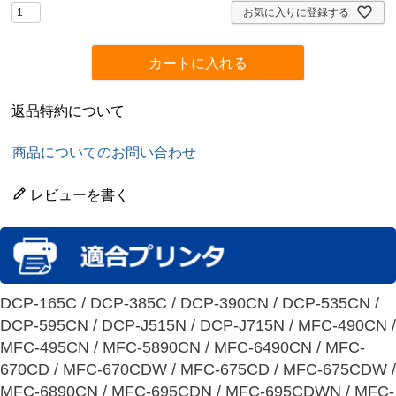
)
お気に入りに登録する
カートに入れる
返品特約について
商品についてのお問い合わせ
レビューを書く
DCP-165C / DCP-385C / DCP-390CN / DCP-535CN /
DCP-595CN / DCP-J515N / DCP-J715N / MFC-490CN /
MFC-495CN / MFC-5890CN / MFC-6490CN / MFC-
670CD / MFC-670CDW / MFC-675CD / MFC-675CDW /
MFC-6890CN / MFC-695CDN / MFC-695CDWN / MFC-