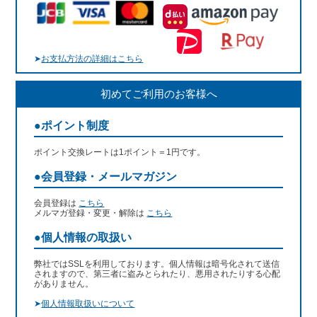
➤
お支払方法の詳細はこちら
初めてご利用のお客様へ
●ポイント制度
ポイント交換レートは1ポイント＝1円です。
●会員登録・メールマガジン
会員登録は
こちら
メルマガ登録・変更・解除は
こちら
●個人情報の取扱い
弊社ではSSLを利用しております。個人情報は暗号化されて送信
されますので、第三者に盗みとられたり、悪用されたりする心配
がありません。
➤
個人情報取扱いについて