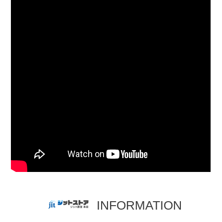
INFORMATION