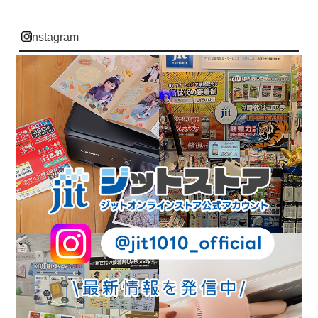
instagram