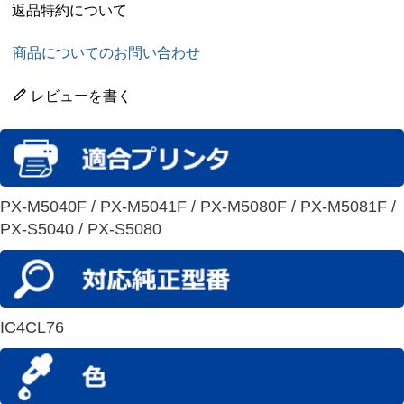
返品特約について
商品についてのお問い合わせ
レビューを書く
PX-M5040F / PX-M5041F / PX-M5080F / PX-M5081F /
PX-S5040 / PX-S5080
IC4CL76