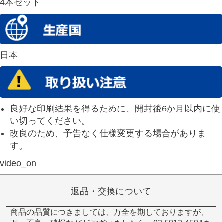
4本セット
日本
良好な印刷結果を得るために、開封後6か月以内に使
い切ってください。
改良のため、予告なく仕様変更する場合がありま
す。
video_on
返品・交換について
商品の品質につきましては、万全を期しておりますが、