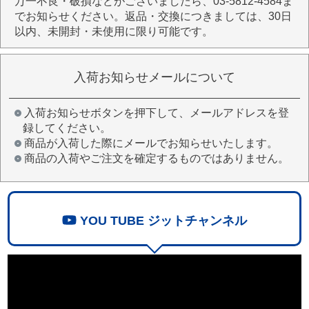
万一不良・破損などがございましたら、03-5812-4584ま
でお知らせください。返品・交換につきましては、30日
以内、未開封・未使用に限り可能です。
入荷お知らせメールについて
入荷お知らせボタンを押下して、メールアドレスを登
録してください。
商品が入荷した際にメールでお知らせいたします。
商品の入荷やご注文を確定するものではありません。
YOU TUBE ジットチャンネル