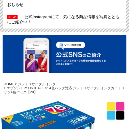
おしらせ
公式Instagramにて、気になる商品情報を写真ととも
NEW!
にご紹介中！
HOME
ジットリサイクルインク
エプソン EPSON IC4CL76 4色パック対応 ジットリサイクルインクカートリ
ッジ4色パック【20】