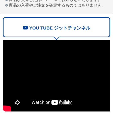
商品の入荷やご注文を確定するものではありません。
YOU TUBE ジットチャンネル