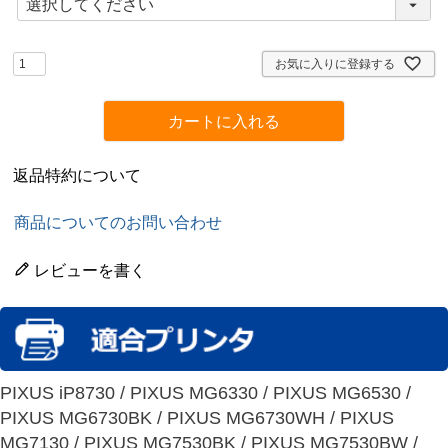
必
須
)
お気に入りに登録する
カートに入れる
返品特約について
商品についてのお問い合わせ
レビューを書く
PIXUS iP8730 / PIXUS MG6330 / PIXUS MG6530 /
PIXUS MG6730BK / PIXUS MG6730WH / PIXUS
MG7130 / PIXUS MG7530BK / PIXUS MG7530BW /