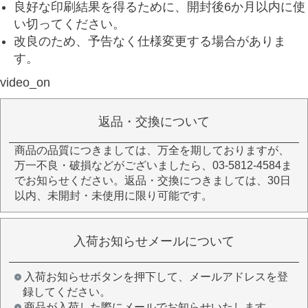
良好な印刷結果を得るために、開封後6か月以内に使
い切ってください。
改良のため、予告なく仕様変更する場合がありま
す。
video_on
返品・交換について
商品の品質につきましては、万全を期しておりますが、
万一不良・破損などがございましたら、03-5812-4584ま
でお知らせください。返品・交換につきましては、30日
以内、未開封・未使用に限り可能です。
入荷お知らせメールについて
入荷お知らせボタンを押下して、メールアドレスを登
録してください。
商品が入荷した際にメールでお知らせいたします。