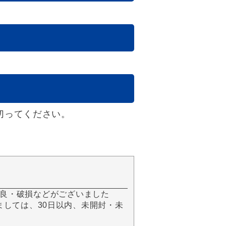
切ってください。
良・破損などがございました
きましては、30日以内、未開封・未