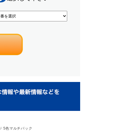
リッジ 5色マルチパック