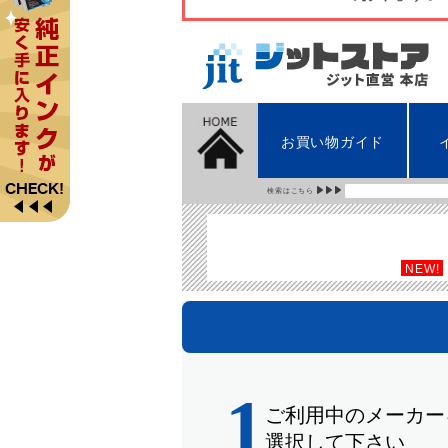
お買い物ガイド
検索はこちら
NEW!