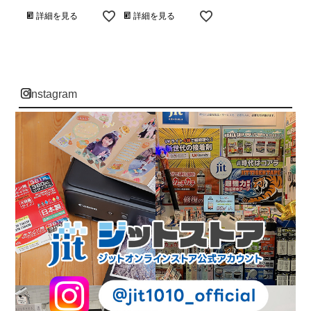
詳細を見る
詳細を見る
instagram