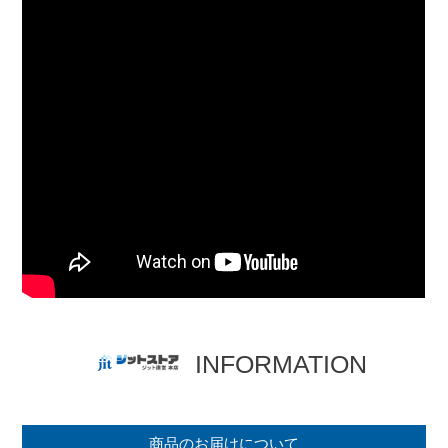
INFORMATION
商品のお届けについて