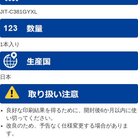
JIT-C381GYXL
1本入り
日本
良好な印刷結果を得るために、開封後6か月以内に使
い切ってください。
改良のため、予告なく仕様変更する場合がありま
す。