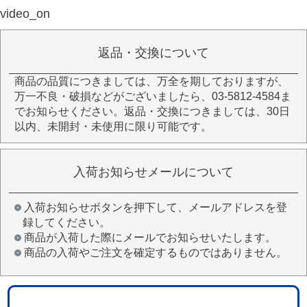
video_on
返品・交換について
商品の品質につきましては、万全を期しておりますが、
万一不良・破損などがございましたら、03-5812-4584ま
でお知らせください。返品・交換につきましては、30日
以内、未開封・未使用に限り可能です。
入荷お知らせメールについて
入荷お知らせボタンを押下して、メールアドレスを登
録してください。
商品が入荷した際にメールでお知らせいたします。
商品の入荷やご注文を確定するものではありません。