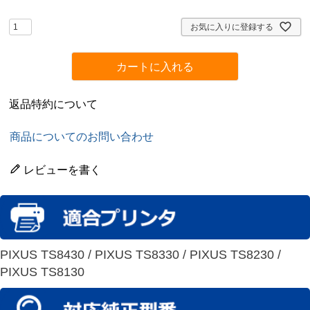
須
)
お気に入りに登録する
カートに入れる
返品特約について
商品についてのお問い合わせ
レビューを書く
PIXUS TS8430 / PIXUS TS8330 / PIXUS TS8230 /
PIXUS TS8130