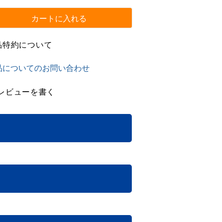
カートに入れる
品特約について
品についてのお問い合わせ
レビューを書く