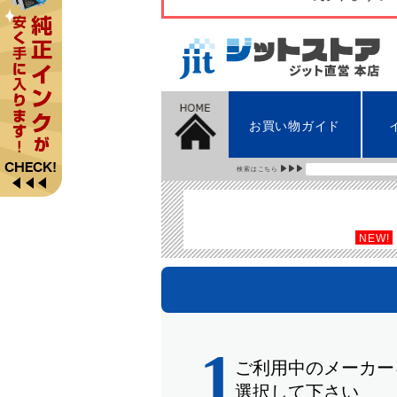
お買い物ガイド
検索はこちら
NEW!