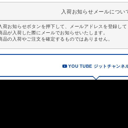
入荷お知らせメールについ
入荷お知らせボタンを押下して、メールアドレスを登録して
商品が入荷した際にメールでお知らせいたします。
商品の入荷やご注文を確定するものではありません。
YOU TUBE ジットチャンネ