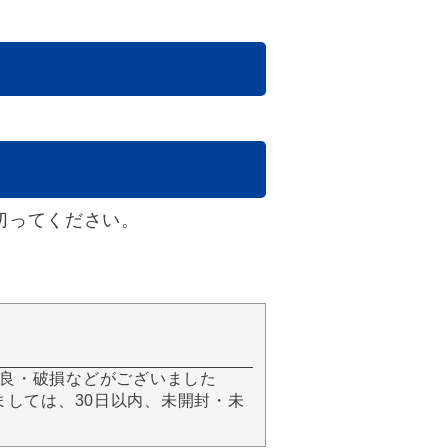
切ってください。
良・破損などがございました
きましては、30日以内、未開封・未