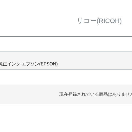
リコー(RICOH)
0純正インク エプソン(EPSON)
現在登録されている商品はありませ