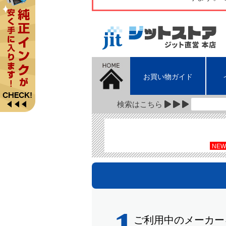
お買い物ガイド
検索はこちら
NEW