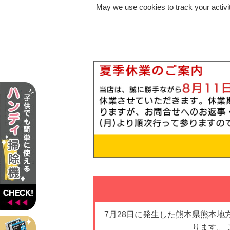
May we use cookies to track your activit
7月28日に発生した熊本県熊本
ります。