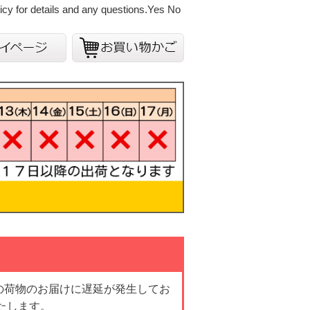
cy for details and any questions.
Yes
No
の荷物のお届けに遅延が発生してお
たします。