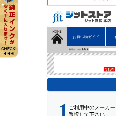
お買い物ガイド
検索はこちら
NEW!