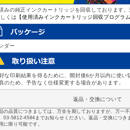
済みの純正インクカートリッジを回収しております。
詳しくは
【使用済みインクカートリッジ回収プログラ
ンダー
好な印刷結果を得るために、開封後6か月以内に使い
良のため、予告なく仕様変更する場合があります。
返品・交換について
品の品質につきましては、万全を期しておりますが、万一不
、03-5812-4584までお知らせください。返品・交換につ
用に限り可能です。