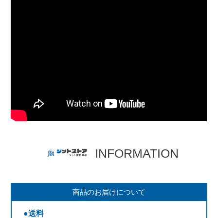
INFORMATION
商品のお届けについて
●送料