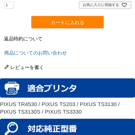
)
お気に入りに登録する
カートに入れる
返品特約について
商品についてのお問い合わせ
レビューを書く
PIXUS TR4530 / PIXUS TS203 / PIXUS TS3130 /
PIXUS TS3130S / PIXUS TS3330