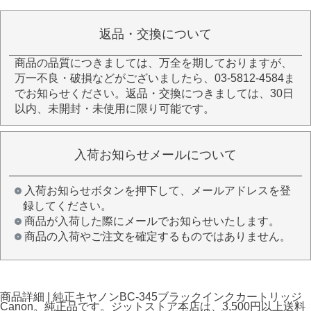
返品・交換について
商品の品質につきましては、万全を期しておりますが、
万一不良・破損などがございましたら、03-5812-4584ま
でお知らせください。返品・交換につきましては、30日
以内、未開封・未使用に限り可能です。
入荷お知らせメールについて
入荷お知らせボタンを押下して、メールアドレスを登
録してください。
商品が入荷した際にメールでお知らせいたします。
商品の入荷やご注文を確定するものではありません。
商品詳細 | 純正キヤノンBC-345ブラックインクカートリッジ
Canon。純正品です。ジットストア本店は、3,500円以上送料