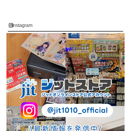
instagram