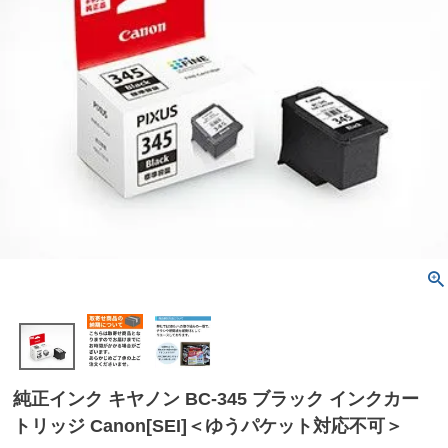
純正インク キヤノン BC-345 ブラック インクカー
トリッジ Canon[SEI]＜ゆうパケット対応不可＞