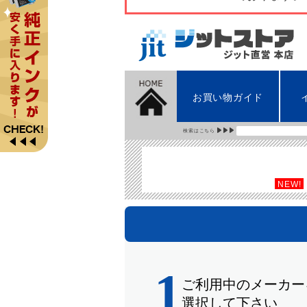
お買い物ガイド
検索はこちら
NEW!