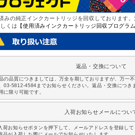
済みの純正インクカートリッジを回収しております。
詳しくは
【使用済みインクカートリッジ回収プログラ
返品・交換について
品の品質につきましては、万全を期しておりますが、万一不
、03-5812-4584までお知らせください。返品・交換につ
用に限り可能です。
入荷お知らせメールについ
入荷お知らせボタンを押下して、メールアドレスを登録して
商品が入荷した際にメールでお知らせいたします。