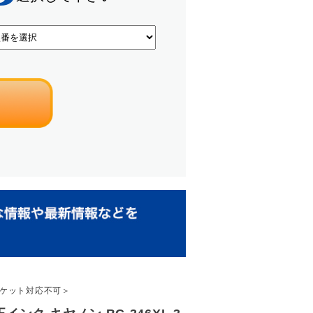
うパケット対応不可＞