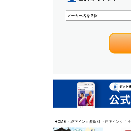
HOME
純正インク型番別
純正インク キヤ