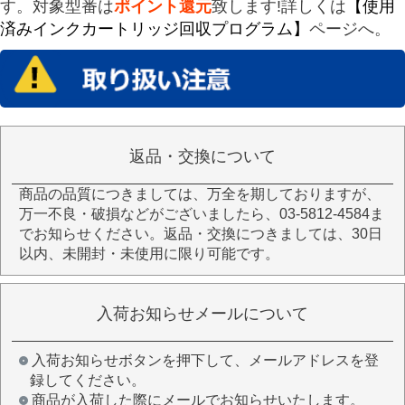
す。対象型番は
ポイント還元
致します!詳しくは
【使用
済みインクカートリッジ回収プログラム】
ページへ。
返品・交換について
商品の品質につきましては、万全を期しておりますが、
万一不良・破損などがございましたら、03-5812-4584ま
でお知らせください。返品・交換につきましては、30日
以内、未開封・未使用に限り可能です。
入荷お知らせメールについて
入荷お知らせボタンを押下して、メールアドレスを登
録してください。
商品が入荷した際にメールでお知らせいたします。