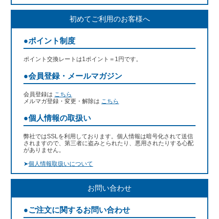
初めてご利用のお客様へ
●ポイント制度
ポイント交換レートは1ポイント＝1円です。
●会員登録・メールマガジン
会員登録は
こちら
メルマガ登録・変更・解除は
こちら
●個人情報の取扱い
弊社ではSSLを利用しております。個人情報は暗号化されて送信
されますので、第三者に盗みとられたり、悪用されたりする心配
がありません。
➤
個人情報取扱いについて
お問い合わせ
●ご注文に関するお問い合わせ