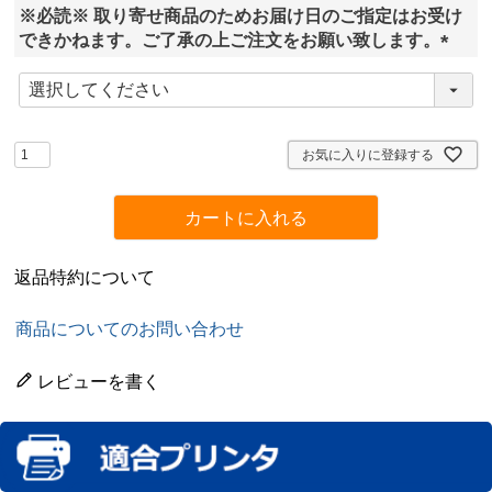
※必読※ 取り寄せ商品のためお届け日のご指定はお受け
)
できかねます。ご了承の上ご注文をお願い致します。
(
必
須
)
お気に入りに登録する
カートに入れる
返品特約について
商品についてのお問い合わせ
レビューを書く