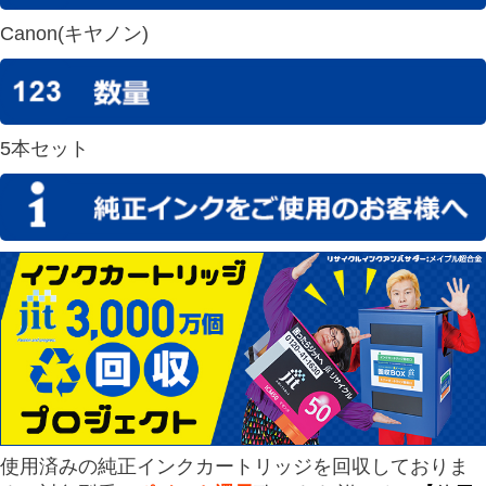
Canon(キヤノン)
5本セット
使用済みの純正インクカートリッジを回収しておりま