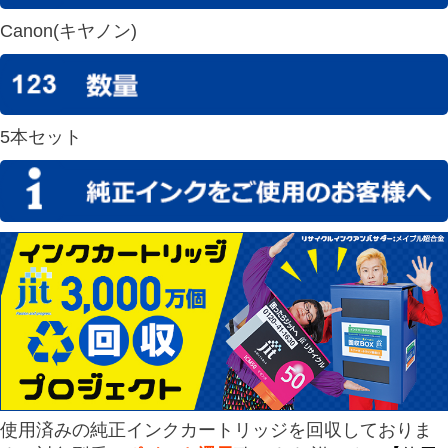
Canon(キヤノン)
5本セット
使用済みの純正インクカートリッジを回収しておりま