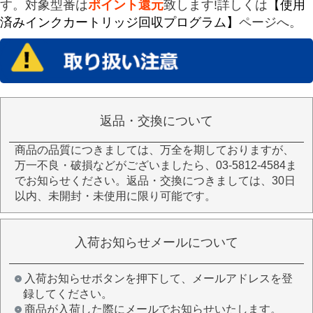
す。対象型番は
ポイント還元
致します!詳しくは
【使用
済みインクカートリッジ回収プログラム】
ページへ。
返品・交換について
商品の品質につきましては、万全を期しておりますが、
万一不良・破損などがございましたら、03-5812-4584ま
でお知らせください。返品・交換につきましては、30日
以内、未開封・未使用に限り可能です。
入荷お知らせメールについて
入荷お知らせボタンを押下して、メールアドレスを登
録してください。
商品が入荷した際にメールでお知らせいたします。