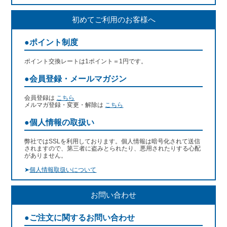
初めてご利用のお客様へ
●ポイント制度
ポイント交換レートは1ポイント＝1円です。
●会員登録・メールマガジン
会員登録は
こちら
メルマガ登録・変更・解除は
こちら
●個人情報の取扱い
弊社ではSSLを利用しております。個人情報は暗号化されて送信
されますので、第三者に盗みとられたり、悪用されたりする心配
がありません。
➤
個人情報取扱いについて
お問い合わせ
●ご注文に関するお問い合わせ