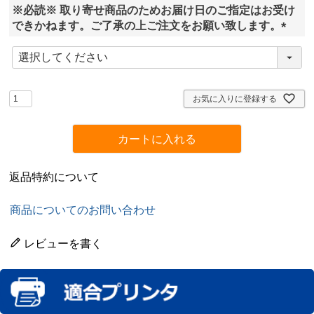
※必読※ 取り寄せ商品のためお届け日のご指定はお受け
)
できかねます。ご了承の上ご注文をお願い致します。
(
必
須
)
お気に入りに登録する
カートに入れる
返品特約について
商品についてのお問い合わせ
レビューを書く