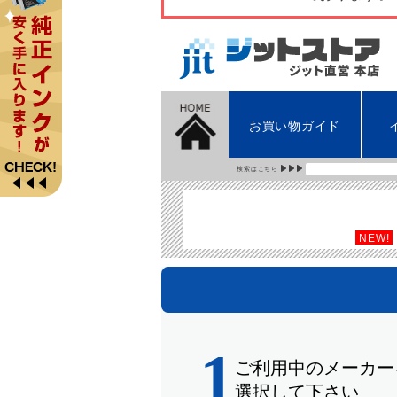
お買い物ガイド
検索はこちら
NEW!