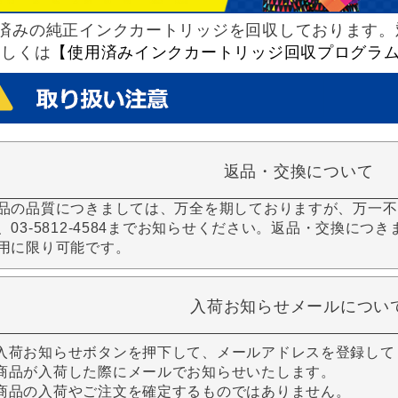
済みの純正インクカートリッジを回収しております。
詳しくは
【使用済みインクカートリッジ回収プログラ
返品・交換について
品の品質につきましては、万全を期しておりますが、万一不
、03-5812-4584までお知らせください。返品・交換につ
用に限り可能です。
入荷お知らせメールについ
入荷お知らせボタンを押下して、メールアドレスを登録して
商品が入荷した際にメールでお知らせいたします。
商品の入荷やご注文を確定するものではありません。