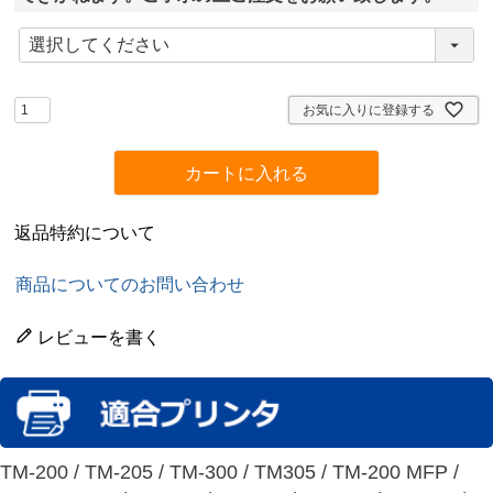
(
必
須
)
お気に入りに登録する
カートに入れる
返品特約について
商品についてのお問い合わせ
レビューを書く
TM-200 / TM-205 / TM-300 / TM305 / TM-200 MFP /