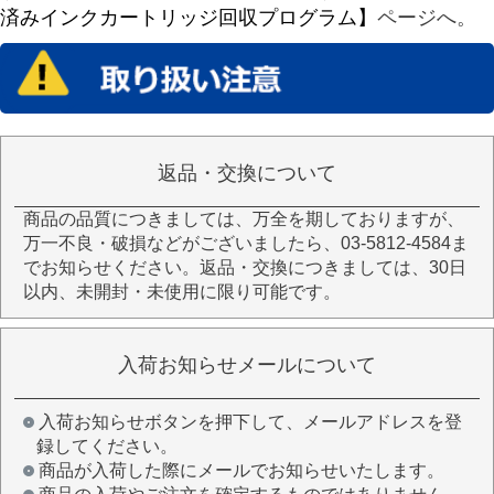
済みインクカートリッジ回収プログラム】
ページへ。
返品・交換について
商品の品質につきましては、万全を期しておりますが、
万一不良・破損などがございましたら、03-5812-4584ま
でお知らせください。返品・交換につきましては、30日
以内、未開封・未使用に限り可能です。
入荷お知らせメールについて
入荷お知らせボタンを押下して、メールアドレスを登
録してください。
商品が入荷した際にメールでお知らせいたします。