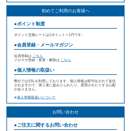
初めてご利用のお客様へ
●ポイント制度
ポイント交換レートは1ポイント＝1円です。
●会員登録・メールマガジン
会員登録は
こちら
メルマガ登録・変更・解除は
こちら
●個人情報の取扱い
弊社ではSSLを利用しております。個人情報は暗号化されて送信
されますので、第三者に盗みとられたり、悪用されたりする心配
がありません。
➤
個人情報取扱いについて
お問い合わせ
●ご注文に関するお問い合わせ