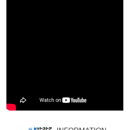
INFORMATION