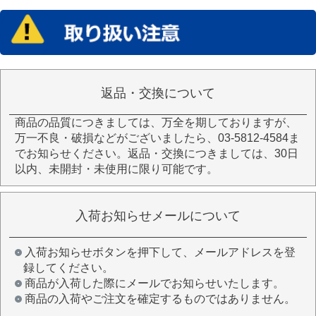
返品・交換について
商品の品質につきましては、万全を期しておりますが、
万一不良・破損などがございましたら、03-5812-4584ま
でお知らせください。返品・交換につきましては、30日
以内、未開封・未使用に限り可能です。
入荷お知らせメールについて
入荷お知らせボタンを押下して、メールアドレスを登
録してください。
商品が入荷した際にメールでお知らせいたします。
商品の入荷やご注文を確定するものではありません。