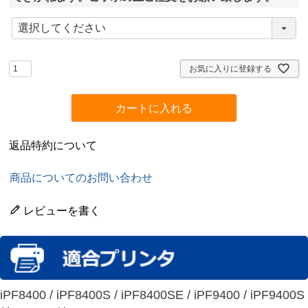
(
必
須
)
お気に入りに登録する
カートに入れる
返品特約について
商品についてのお問い合わせ
レビューを書く
iPF8400 / iPF8400S / iPF8400SE / iPF9400 / iPF9400S